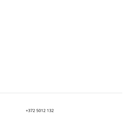
+372 5012 132